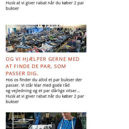
Husk at vi giver rabat når du køber 2 par
bukser
OG VI HJÆLPER GERNE MED
AT FINDE DE PAR, SOM
PASSER DIG.
Hos os finder du altid et par bukser der
passer. Vi står klar med gode råd
og vejledning og et par dårlige vitser...
Husk at vi giver rabat når du køber 2 par
bukser